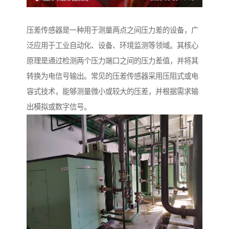
压差传感器是一种用于测量两点之间压力差的设备，广
泛应用于工业自动化、设备、环境监测等领域。其核心
原理是通过检测两个压力端口之间的压力差值，并将其
转换为电信号输出。常见的压差传感器采用压阻式或电
容式技术，能够测量微小或较大的压差，并根据需求输
出模拟或数字信号。