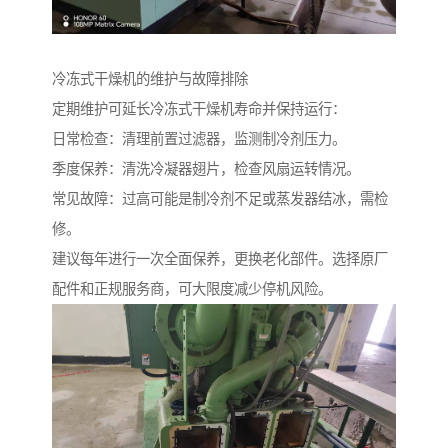
冷冻式干燥机的维护与故障排除
定期维护可延长冷冻式干燥机寿命并保持运行：
日常检查：清理前置过滤器，监测制冷剂压力。
季度保养：清洗冷凝器翅片，检查风扇运转情况。
常见故障：过高可能是制冷剂不足或蒸发器结冰，需检
修。
建议每年进行一次全面保养，更换老化部件。选择原厂
配件和正规服务商，可大限度减少停机风险。