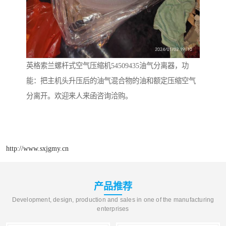
英格索兰螺杆式空气压缩机54509435油气分离器，功
能：把主机头升压后的油气混合物的油和额定压缩空气
分离开。欢迎来人来函咨询洽购。
http://www.sxjgmy.cn
产品推荐
Development, design, production and sales in one of the manufacturing
enterprises