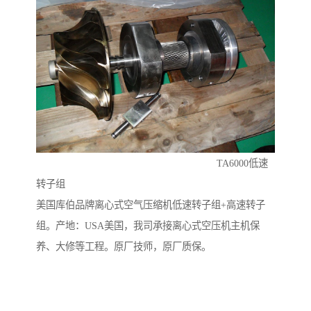
TA6000低速
转子组
美国库伯品牌离心式空气压缩机低速转子组+高速转子
组。产地：USA美国，我司承接离心式空压机主机保
养、大修等工程。原厂技师，原厂质保。