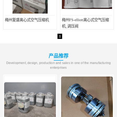
梅州复盛离心式空气压缩机
梅州FS-elliott离心式空气压缩
机_调压阀
1
产品推荐
Development, design, production and sales in one of the manufacturing
enterprises