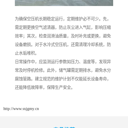
为确保空压机长期稳定运行，定期维护必不可少。先，
需定期更换空气滤清器，防止灰尘进入气缸，影响压缩
效率；其次，检查润滑油质量，及时补充或更换，避免
设备磨损。对于水冷式空压机，还需清理冷却系统，防
止水垢堆积。
日常操作中，应监测运行参数如压力、温度等，发现异
常及时停机检修。此外，储气罐需定期排水，避免水分
腐蚀管路。建立规范的维护计划不仅能延长设备寿命，
还能降低故障率，保障生产安全。
http://www.sxjgmy.cn