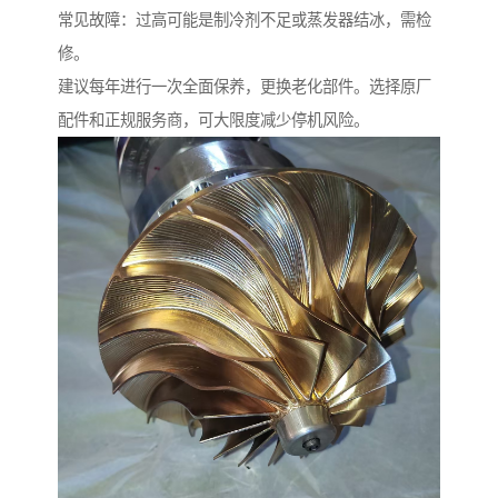
常见故障：过高可能是制冷剂不足或蒸发器结冰，需检
修。
建议每年进行一次全面保养，更换老化部件。选择原厂
配件和正规服务商，可大限度减少停机风险。