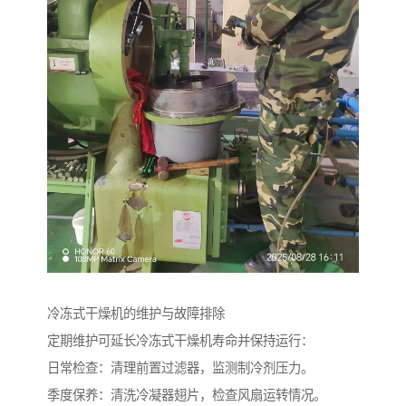
冷冻式干燥机的维护与故障排除
定期维护可延长冷冻式干燥机寿命并保持运行：
日常检查：清理前置过滤器，监测制冷剂压力。
季度保养：清洗冷凝器翅片，检查风扇运转情况。