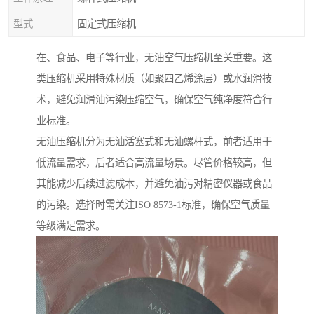
型式
固定式压缩机
在、食品、电子等行业，无油空气压缩机至关重要。这
类压缩机采用特殊材质（如聚四乙烯涂层）或水润滑技
术，避免润滑油污染压缩空气，确保空气纯净度符合行
业标准。
无油压缩机分为无油活塞式和无油螺杆式，前者适用于
低流量需求，后者适合高流量场景。尽管价格较高，但
其能减少后续过滤成本，并避免油污对精密仪器或食品
的污染。选择时需关注ISO 8573-1标准，确保空气质量
等级满足需求。