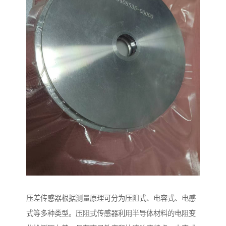
压差传感器根据测量原理可分为压阻式、电容式、电感
式等多种类型。压阻式传感器利用半导体材料的电阻变