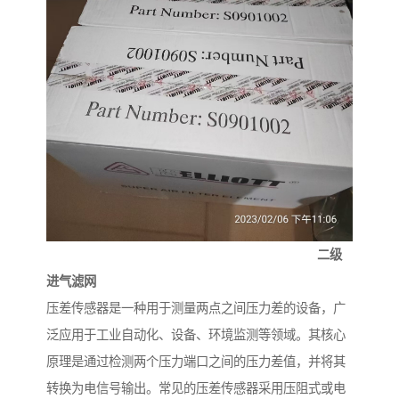
二级
进气滤网
压差传感器是一种用于测量两点之间压力差的设备，广
泛应用于工业自动化、设备、环境监测等领域。其核心
原理是通过检测两个压力端口之间的压力差值，并将其
转换为电信号输出。常见的压差传感器采用压阻式或电