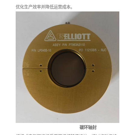
优化生产效率并降低运营成本。
碳环轴封