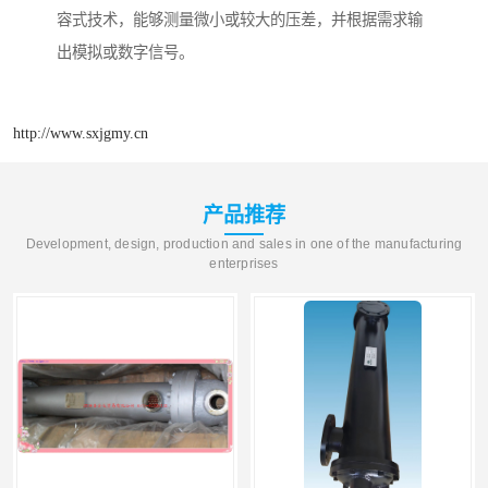
容式技术，能够测量微小或较大的压差，并根据需求输
出模拟或数字信号。
http://www.sxjgmy.cn
产品推荐
Development, design, production and sales in one of the manufacturing
enterprises