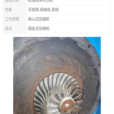
润滑方式
机油润滑空压机
性能
可变频,低噪音,其他
工作原理
离心式压缩机
型式
固定式压缩机