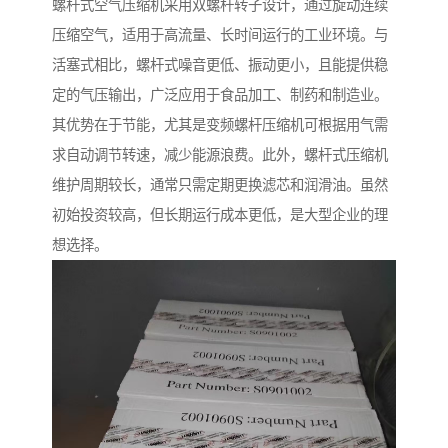
螺杆式空气压缩机采用双螺杆转子设计，通过旋动连续
压缩空气，适用于高流量、长时间运行的工业环境。与
活塞式相比，螺杆式噪音更低、振动更小，且能提供稳
定的气压输出，广泛应用于食品加工、制药和制造业。
其优势在于节能，尤其是变频螺杆压缩机可根据用气需
求自动调节转速，减少能源浪费。此外，螺杆式压缩机
维护周期较长，通常只需定期更换滤芯和润滑油。虽然
初始投资较高，但长期运行成本更低，是大型企业的理
想选择。