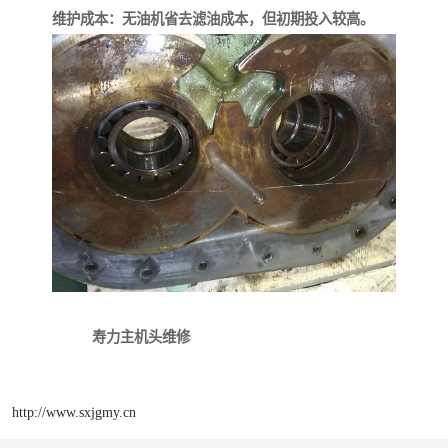
维护成本：无油机省去滤油成本，但初期投入较高。
寿力主机头维修
http://www.sxjgmy.cn