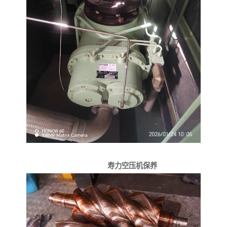
寿力空压机保养