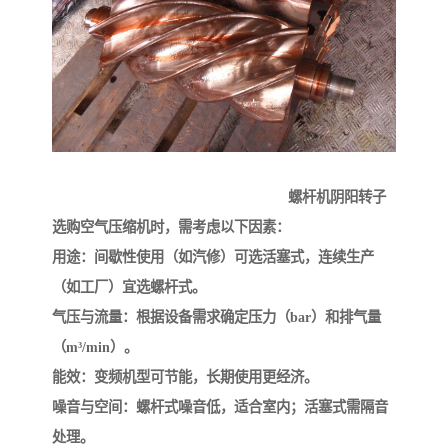
螺杆机阴阳转子
选购空气压缩机时，需考虑以下因素：
用途：间歇性使用（如汽修）可选活塞式，连续生产
（如工厂）宜选螺杆式。
气压与流量：根据设备需求确定压力（bar）和排气量
（m³/min）。
能效：变频机型可节能，长期使用更经济。
噪音与空间：螺杆式噪音低，适合室内；活塞式需隔音
处理。