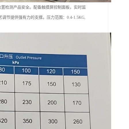
次位置检测产品安全。配备触摸屏控制面板，实时监
提供强有力的支撑。压力范围：0.4-1.5KG,