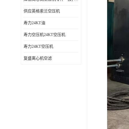
供应英格索兰空压机
寿力24KT油
寿力空压机24KT空压机
寿力24KT空压机
复盛离心机空滤