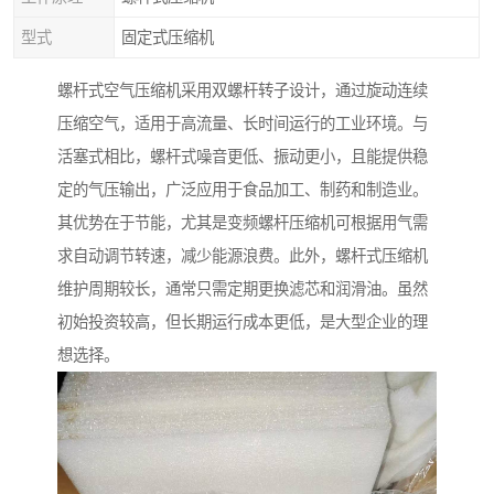
型式
固定式压缩机
螺杆式空气压缩机采用双螺杆转子设计，通过旋动连续
压缩空气，适用于高流量、长时间运行的工业环境。与
活塞式相比，螺杆式噪音更低、振动更小，且能提供稳
定的气压输出，广泛应用于食品加工、制药和制造业。
其优势在于节能，尤其是变频螺杆压缩机可根据用气需
求自动调节转速，减少能源浪费。此外，螺杆式压缩机
维护周期较长，通常只需定期更换滤芯和润滑油。虽然
初始投资较高，但长期运行成本更低，是大型企业的理
想选择。