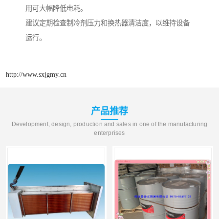
用可大幅降低电耗。
建议定期检查制冷剂压力和换热器清洁度，以维持设备
运行。
http://www.sxjgmy.cn
产品推荐
Development, design, production and sales in one of the manufacturing
enterprises