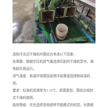
选购冷冻式干燥机时需综合考虑以下因素：
处理量：根据空压机排气量选择匹配的干燥机型号，避
免超负荷运行。
进气温度：高温环境需加装预冷装置或选择耐高温机
型。
要求：标准机型通常为3-10℃，若需更低，需结合吸附
式干燥机使用。
能效等级：优先选择变频或带节能模式的机型，长期使