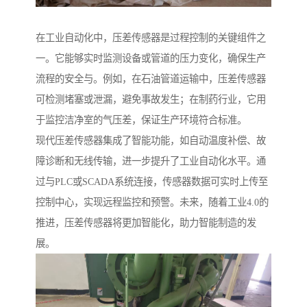
在工业自动化中，压差传感器是过程控制的关键组件之
一。它能够实时监测设备或管道的压力变化，确保生产
流程的安全与。例如，在石油管道运输中，压差传感器
可检测堵塞或泄漏，避免事故发生；在制药行业，它用
于监控洁净室的气压差，保证生产环境符合标准。
现代压差传感器集成了智能功能，如自动温度补偿、故
障诊断和无线传输，进一步提升了工业自动化水平。通
过与PLC或SCADA系统连接，传感器数据可实时上传至
控制中心，实现远程监控和预警。未来，随着工业4.0的
推进，压差传感器将更加智能化，助力智能制造的发
展。