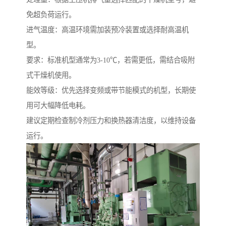
免超负荷运行。
进气温度：高温环境需加装预冷装置或选择耐高温机
型。
要求：标准机型通常为3-10℃，若需更低，需结合吸附
式干燥机使用。
能效等级：优先选择变频或带节能模式的机型，长期使
用可大幅降低电耗。
建议定期检查制冷剂压力和换热器清洁度，以维持设备
运行。