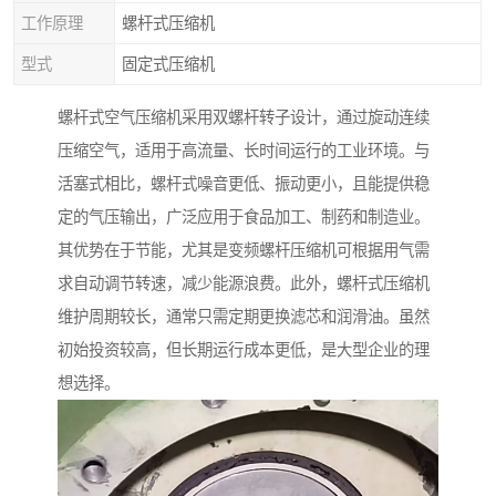
工作原理
螺杆式压缩机
型式
固定式压缩机
螺杆式空气压缩机采用双螺杆转子设计，通过旋动连续
压缩空气，适用于高流量、长时间运行的工业环境。与
活塞式相比，螺杆式噪音更低、振动更小，且能提供稳
定的气压输出，广泛应用于食品加工、制药和制造业。
其优势在于节能，尤其是变频螺杆压缩机可根据用气需
求自动调节转速，减少能源浪费。此外，螺杆式压缩机
维护周期较长，通常只需定期更换滤芯和润滑油。虽然
初始投资较高，但长期运行成本更低，是大型企业的理
想选择。