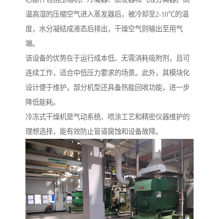
温高湿的压缩空气进入蒸发器后，被冷却至2-10℃的温
度，水分凝结成液态后排出，干燥空气则输出至用气
端。
该设备的优势在于运行成本低、无需消耗吸附剂，且可
连续工作，适合中低压力要求的场景。此外，其模块化
设计便于维护，部分机型还具备热能回收功能，进一步
降低能耗。
冷冻式干燥机是气动系统、喷涂工艺和精密仪器维护的
理想选择，能有效防止管道腐蚀和设备故障。