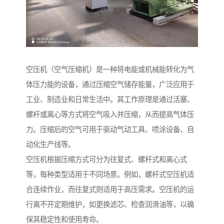
空压机（空气压缩机）是一种将电能或机械能转化为气
体压力能的设备，通过压缩空气储存能量，广泛应用于
工业、制造业和日常生活中。其工作原理是通过活塞、
螺杆或离心等方式将空气吸入并压缩，从而提高气体压
力。压缩后的空气可用于驱动气动工具、喷涂设备、自
动化生产线等。
空压机根据压缩方式可分为往复式、螺杆式和离心式
等，每种类型适用于不同场景。例如，螺杆式空压机适
合连续作业，而往复式则适用于高压需求。空压机的运
行离不开定期维护，如更换滤芯、检查润滑油等，以确
保其稳定性和使用寿命。