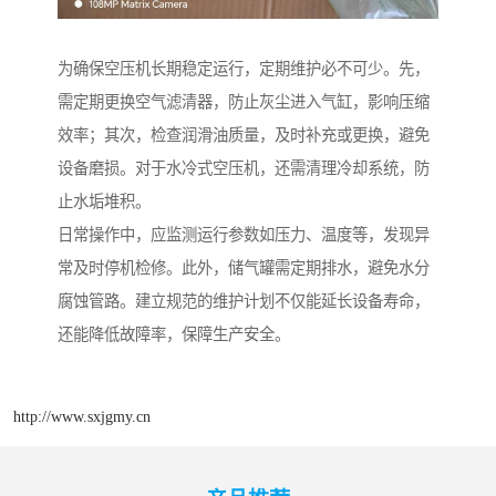
为确保空压机长期稳定运行，定期维护必不可少。先，
需定期更换空气滤清器，防止灰尘进入气缸，影响压缩
效率；其次，检查润滑油质量，及时补充或更换，避免
设备磨损。对于水冷式空压机，还需清理冷却系统，防
止水垢堆积。
日常操作中，应监测运行参数如压力、温度等，发现异
常及时停机检修。此外，储气罐需定期排水，避免水分
腐蚀管路。建立规范的维护计划不仅能延长设备寿命，
还能降低故障率，保障生产安全。
http://www.sxjgmy.cn