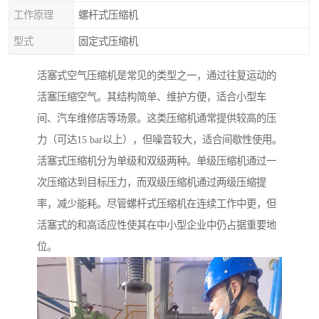
工作原理
螺杆式压缩机
型式
固定式压缩机
活塞式空气压缩机是常见的类型之一，通过往复运动的
活塞压缩空气。其结构简单、维护方便，适合小型车
间、汽车维修店等场景。这类压缩机通常提供较高的压
力（可达15 bar以上），但噪音较大，适合间歇性使用。
活塞式压缩机分为单级和双级两种。单级压缩机通过一
次压缩达到目标压力，而双级压缩机通过两级压缩提
率，减少能耗。尽管螺杆式压缩机在连续工作中更，但
活塞式的和高适应性使其在中小型企业中仍占据重要地
位。