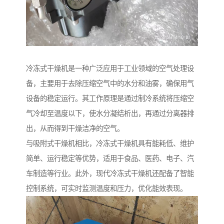
冷冻式干燥机是一种广泛应用于工业领域的空气处理设
备，主要用于去除压缩空气中的水分和油雾，确保用气
设备的稳定运行。其工作原理是通过制冷系统将压缩空
气冷却至温度以下，使水分凝结析出，再通过分离器排
出，从而得到干燥洁净的空气。
与吸附式干燥机相比，冷冻式干燥机具有能耗低、维护
简单、运行稳定等优势，适用于食品、医药、电子、汽
车制造等行业。此外，现代冷冻式干燥机还配备了智能
控制系统，可实时监测温度和压力，优化能效表现。