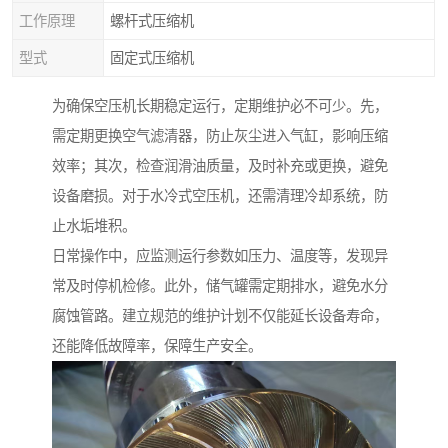
工作原理
螺杆式压缩机
型式
固定式压缩机
为确保空压机长期稳定运行，定期维护必不可少。先，
需定期更换空气滤清器，防止灰尘进入气缸，影响压缩
效率；其次，检查润滑油质量，及时补充或更换，避免
设备磨损。对于水冷式空压机，还需清理冷却系统，防
止水垢堆积。
日常操作中，应监测运行参数如压力、温度等，发现异
常及时停机检修。此外，储气罐需定期排水，避免水分
腐蚀管路。建立规范的维护计划不仅能延长设备寿命，
还能降低故障率，保障生产安全。