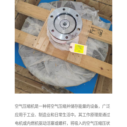
空气压缩机是一种将空气压缩并储存能量的设备，广泛
应用于工业、制造业和日常生活中。其工作原理是通过
电机或内燃机驱动活塞或螺杆，将吸入的空气压缩压状