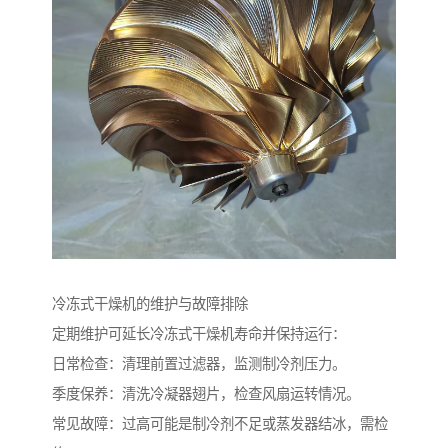
冷冻式干燥机的维护与故障排除
定期维护可延长冷冻式干燥机寿命并保持运行：
日常检查：清理前置过滤器，监测制冷剂压力。
季度保养：清洗冷凝器翅片，检查风扇运转情况。
常见故障：过高可能是制冷剂不足或蒸发器结冰，需检