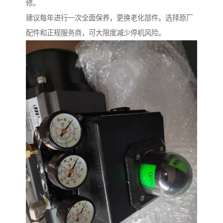
修。
建议每年进行一次全面保养，更换老化部件。选择原厂
配件和正规服务商，可大限度减少停机风险。