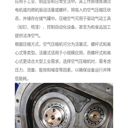
应用于工业、制造业和日常生活中。其工作原理是通过
电机或内燃机驱动活塞或螺杆，将吸入的空气压缩压状
态，并储存在储气罐中。压缩空气可用于驱动气动工具
（如钉、喷漆）、控制自动化设备，甚至为和食品加工
提供洁净空气。
根据压缩方式，空气压缩机可分为活塞式、螺杆式和离
心式等类型。活塞式适用于小规模应用，而螺杆式和离
心式更适合大型工业需求。选择空气压缩机时，需考虑
压力、流量、能效和噪音等因素，以确保设备运行并降
低能耗。