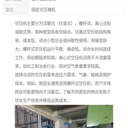
型式
固定式压缩机
空压机主要分为活塞式（往复式）、螺杆式、离心式和
涡旋式等，每种类型各有优缺点。活塞式空压机结构简
单、成本低，适合小型企业或间歇性使用，但噪音较
大；螺杆式空压机运行平稳、噪音低，适合长时间连续
工作，但初期投资较高；离心式空压机适用于大流量需
求，如化工和冶金行业，但对空气质量要求较高。
选择合适的空压机需考虑压力需求、气量、能耗及维护
成本。例如，制造业通常选用螺杆式空压机，而汽车维
修店可能更倾向于活塞式。了解不同类型的特点有助于
优化生产效率并降低运营成本。