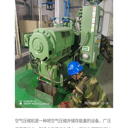
空气压缩机是一种将空气压缩并储存能量的设备，广泛