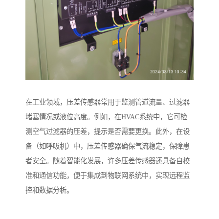
在工业领域，压差传感器常用于监测管道流量、过滤器
堵塞情况或液位高度。例如，在HVAC系统中，它可检
测空气过滤器的压差，提示是否需要更换。此外，在设
备（如呼吸机）中，压差传感器确保气流稳定，保障患
者安全。随着智能化发展，许多压差传感器还具备自校
准和通信功能，便于集成到物联网系统中，实现远程监
控和数据分析。