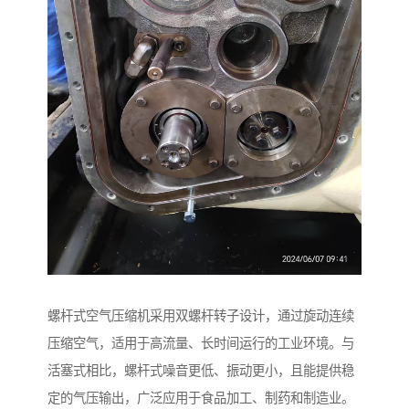
螺杆式空气压缩机采用双螺杆转子设计，通过旋动连续
压缩空气，适用于高流量、长时间运行的工业环境。与
活塞式相比，螺杆式噪音更低、振动更小，且能提供稳
定的气压输出，广泛应用于食品加工、制药和制造业。