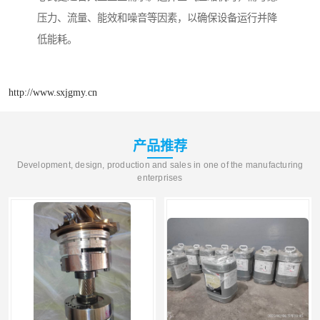
压力、流量、能效和噪音等因素，以确保设备运行并降
低能耗。
http://www.sxjgmy.cn
产品推荐
Development, design, production and sales in one of the manufacturing
enterprises