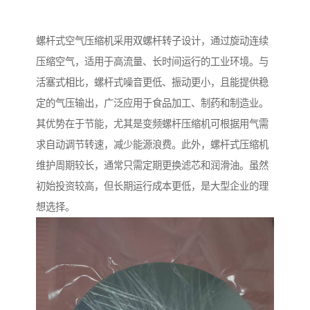
螺杆式空气压缩机采用双螺杆转子设计，通过旋动连续
压缩空气，适用于高流量、长时间运行的工业环境。与
活塞式相比，螺杆式噪音更低、振动更小，且能提供稳
定的气压输出，广泛应用于食品加工、制药和制造业。
其优势在于节能，尤其是变频螺杆压缩机可根据用气需
求自动调节转速，减少能源浪费。此外，螺杆式压缩机
维护周期较长，通常只需定期更换滤芯和润滑油。虽然
初始投资较高，但长期运行成本更低，是大型企业的理
想选择。