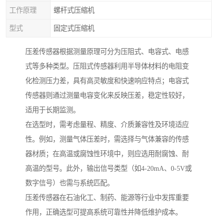
工作原理
螺杆式压缩机
型式
固定式压缩机
压差传感器根据测量原理可分为压阻式、电容式、电感
式等多种类型。压阻式传感器利用半导体材料的电阻变
化检测压力差，具有高灵敏度和快速响应特点；电容式
传感器则通过测量电容变化来反映压差，稳定性较好，
适用于长期监测。
在选型时，需考虑量程、精度、介质兼容性及环境适应
性。例如，测量气体压差时，需选择与气体兼容的传感
器材质；在高温或腐蚀性环境中，则应选用耐腐蚀、耐
高温的型号。此外，输出信号类型（如4-20mA、0-5V或
数字信号）也需与系统匹配。
压差传感器在石油化工、制药、能源等行业中发挥重要
作用，正确选型可提高系统可靠性并降低维护成本。