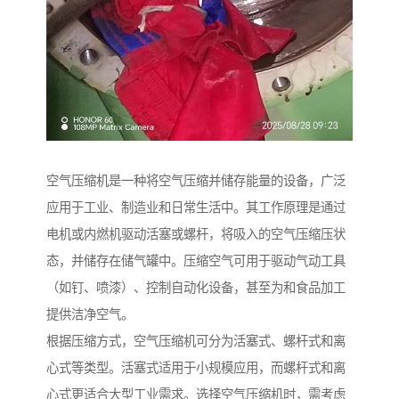
空气压缩机是一种将空气压缩并储存能量的设备，广泛
应用于工业、制造业和日常生活中。其工作原理是通过
电机或内燃机驱动活塞或螺杆，将吸入的空气压缩压状
态，并储存在储气罐中。压缩空气可用于驱动气动工具
（如钉、喷漆）、控制自动化设备，甚至为和食品加工
提供洁净空气。
根据压缩方式，空气压缩机可分为活塞式、螺杆式和离
心式等类型。活塞式适用于小规模应用，而螺杆式和离
心式更适合大型工业需求。选择空气压缩机时，需考虑