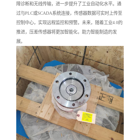
障诊断和无线传输，进一步提升了工业自动化水平。通
过与PLC或SCADA系统连接，传感器数据可实时上传至
控制中心，实现远程监控和预警。未来，随着工业4.0的
推进，压差传感器将更加智能化，助力智能制造的发
展。