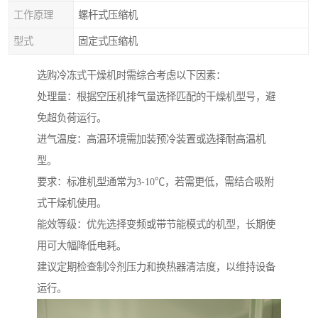
工作原理
螺杆式压缩机
型式
固定式压缩机
选购冷冻式干燥机时需综合考虑以下因素：
处理量：根据空压机排气量选择匹配的干燥机型号，避
免超负荷运行。
进气温度：高温环境需加装预冷装置或选择耐高温机
型。
要求：标准机型通常为3-10℃，若需更低，需结合吸附
式干燥机使用。
能效等级：优先选择变频或带节能模式的机型，长期使
用可大幅降低电耗。
建议定期检查制冷剂压力和换热器清洁度，以维持设备
运行。