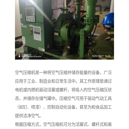
空气压缩机是一种将空气压缩并储存能量的设备，广泛
应用于工业、制造业和日常生活中。其工作原理是通过
电机或内燃机驱动活塞或螺杆，将吸入的空气压缩压状
态，并储存在储气罐中。压缩空气可用于驱动气动工具
（如钉、喷漆）、控制自动化设备，甚至为和食品加工
提供洁净空气。
根据压缩方式，空气压缩机可分为活塞式、螺杆式和离