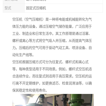
型式
固定式压缩机
空压机（空气压缩机）是一种将电能或机械能转化为气
体压力能的设备，通过压缩空气储存能量，广泛应用于
工业、制造业和日常生活中。其工作原理是通过活塞、
螺杆或离心等方式将空气吸入并压缩，从而提高气体压
力。压缩后的空气可用于驱动气动工具、喷涂设备、自
动化生产线等。
空压机根据压缩方式可分为往复式、螺杆式和离心式
等，每种类型适用于不同场景。例如，螺杆式空压机适
合连续作业，而往复式则适用于高压需求。空压机的运
行离不开定期维护，如更换滤芯、检查润滑油等，以确
保其稳定性和使用寿命。