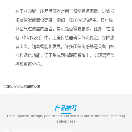
在工业领域，压差传感器常用于监测管道流量、过滤器
堵塞情况或液位高度。例如，在HVAC系统中，它可检
测空气过滤器的压差，提示是否需要更换。此外，在设
备（如呼吸机）中，压差传感器确保气流稳定，保障患
者安全。随着智能化发展，许多压差传感器还具备自校
准和通信功能，便于集成到物联网系统中，实现远程监
控和数据分析。
http://www.sxjgmy.cn
产品推荐
Development, design, production and sales in one of the manufacturing
enterprises