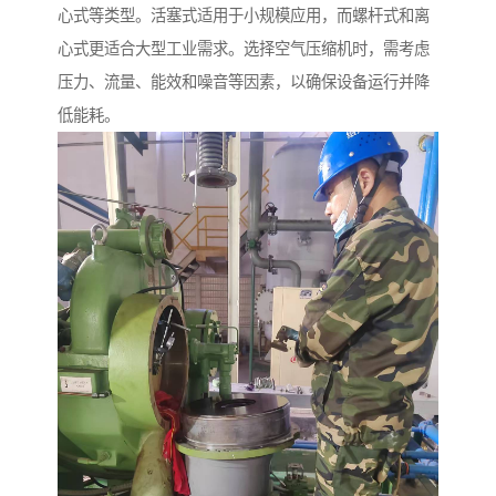
心式等类型。活塞式适用于小规模应用，而螺杆式和离
心式更适合大型工业需求。选择空气压缩机时，需考虑
压力、流量、能效和噪音等因素，以确保设备运行并降
低能耗。