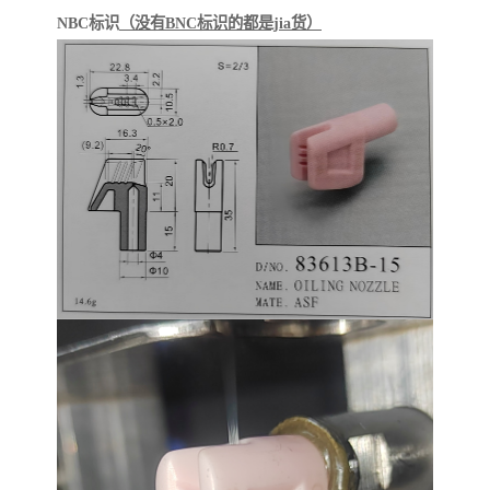
NBC标识
（没有BNC标识的都是jia货
）