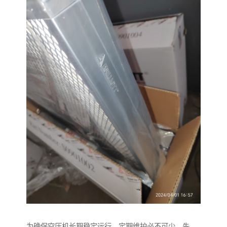
为确保空压机长期稳定运行，定期维护必不可少。先，