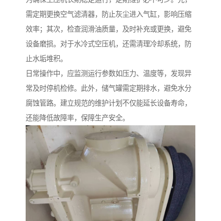
需定期更换空气滤清器，防止灰尘进入气缸，影响压缩
效率；其次，检查润滑油质量，及时补充或更换，避免
设备磨损。对于水冷式空压机，还需清理冷却系统，防
止水垢堆积。
日常操作中，应监测运行参数如压力、温度等，发现异
常及时停机检修。此外，储气罐需定期排水，避免水分
腐蚀管路。建立规范的维护计划不仅能延长设备寿命，
还能降低故障率，保障生产安全。