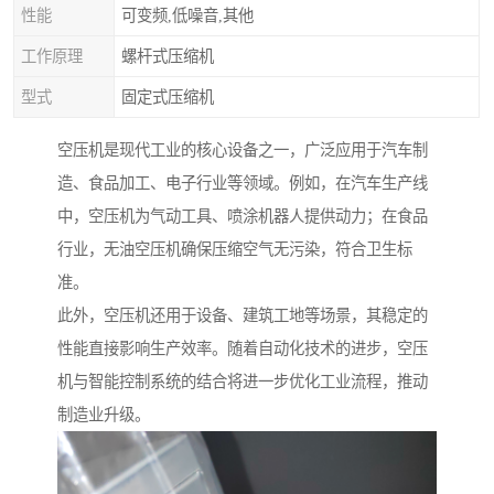
性能
可变频,低噪音,其他
工作原理
螺杆式压缩机
型式
固定式压缩机
空压机是现代工业的核心设备之一，广泛应用于汽车制
造、食品加工、电子行业等领域。例如，在汽车生产线
中，空压机为气动工具、喷涂机器人提供动力；在食品
行业，无油空压机确保压缩空气无污染，符合卫生标
准。
此外，空压机还用于设备、建筑工地等场景，其稳定的
性能直接影响生产效率。随着自动化技术的进步，空压
机与智能控制系统的结合将进一步优化工业流程，推动
制造业升级。