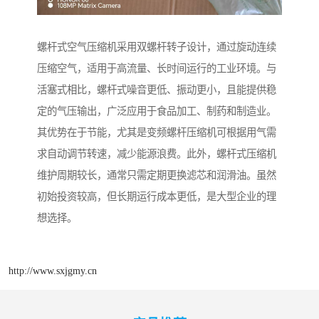
螺杆式空气压缩机采用双螺杆转子设计，通过旋动连续
压缩空气，适用于高流量、长时间运行的工业环境。与
活塞式相比，螺杆式噪音更低、振动更小，且能提供稳
定的气压输出，广泛应用于食品加工、制药和制造业。
其优势在于节能，尤其是变频螺杆压缩机可根据用气需
求自动调节转速，减少能源浪费。此外，螺杆式压缩机
维护周期较长，通常只需定期更换滤芯和润滑油。虽然
初始投资较高，但长期运行成本更低，是大型企业的理
想选择。
http://www.sxjgmy.cn