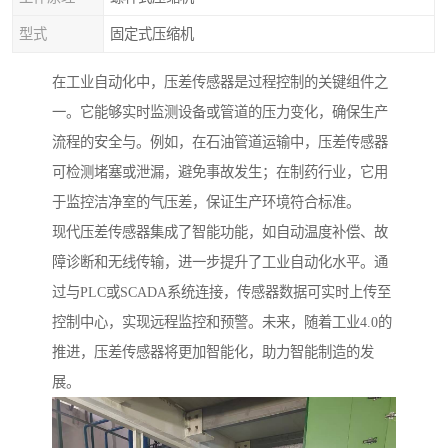
型式
固定式压缩机
在工业自动化中，压差传感器是过程控制的关键组件之
一。它能够实时监测设备或管道的压力变化，确保生产
流程的安全与。例如，在石油管道运输中，压差传感器
可检测堵塞或泄漏，避免事故发生；在制药行业，它用
于监控洁净室的气压差，保证生产环境符合标准。
现代压差传感器集成了智能功能，如自动温度补偿、故
障诊断和无线传输，进一步提升了工业自动化水平。通
过与PLC或SCADA系统连接，传感器数据可实时上传至
控制中心，实现远程监控和预警。未来，随着工业4.0的
推进，压差传感器将更加智能化，助力智能制造的发
展。