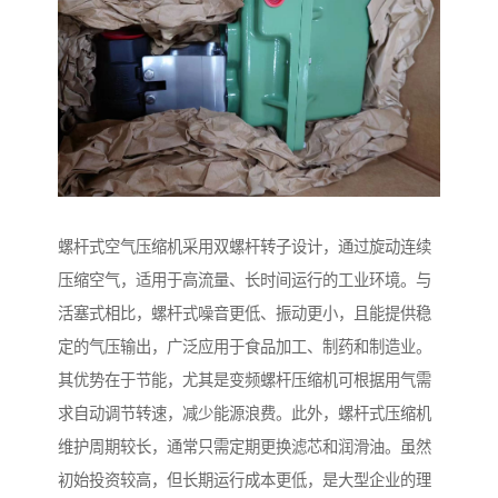
螺杆式空气压缩机采用双螺杆转子设计，通过旋动连续
压缩空气，适用于高流量、长时间运行的工业环境。与
活塞式相比，螺杆式噪音更低、振动更小，且能提供稳
定的气压输出，广泛应用于食品加工、制药和制造业。
其优势在于节能，尤其是变频螺杆压缩机可根据用气需
求自动调节转速，减少能源浪费。此外，螺杆式压缩机
维护周期较长，通常只需定期更换滤芯和润滑油。虽然
初始投资较高，但长期运行成本更低，是大型企业的理