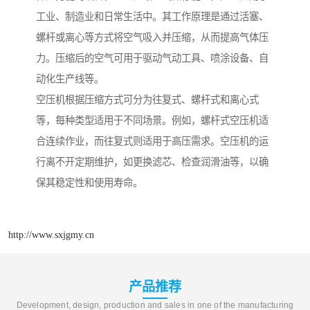
工业、制造业和日常生活中。其工作原理是通过活塞、
螺杆或离心等方式将空气吸入并压缩，从而提高气体压
力。压缩后的空气可用于驱动气动工具、喷涂设备、自
动化生产线等。
空压机根据压缩方式可分为往复式、螺杆式和离心式
等，每种类型适用于不同场景。例如，螺杆式空压机适
合连续作业，而往复式则适用于高压需求。空压机的运
行离不开定期维护，如更换滤芯、检查润滑油等，以确
保其稳定性和使用寿命。
http://www.sxjgmy.cn
产品推荐
Development, design, production and sales in one of the manufacturing