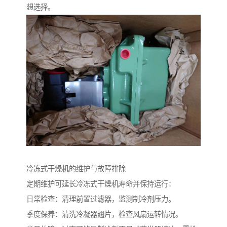
想选择。
冷冻式干燥机的维护与故障排除
定期维护可延长冷冻式干燥机寿命并保持运行：
日常检查：清理前置过滤器，监测制冷剂压力。
季度保养：清洗冷凝器翅片，检查风扇运转情况。