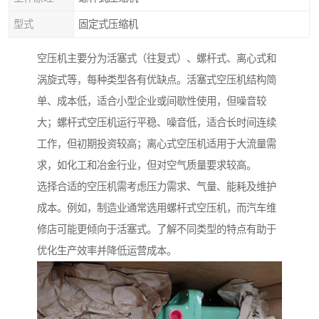
型式
固定式压缩机
空压机主要分为活塞式（往复式）、螺杆式、离心式和
涡旋式等，每种类型各有优缺点。活塞式空压机结构简
单、成本低，适合小型企业或间歇性使用，但噪音较
大；螺杆式空压机运行平稳、噪音低，适合长时间连续
工作，但初期投资较高；离心式空压机适用于大流量需
求，如化工和冶金行业，但对空气质量要求较高。
选择合适的空压机需考虑压力需求、气量、能耗及维护
成本。例如，制造业通常选用螺杆式空压机，而汽车维
修店可能更倾向于活塞式。了解不同类型的特点有助于
优化生产效率并降低运营成本。