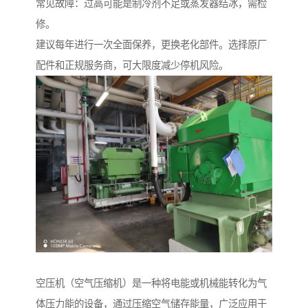
常见故障：过高可能是制冷剂不足或蒸发器结冰，需检
修。
建议每年进行一次全面保养，更换老化部件。选择原厂
配件和正规服务商，可大限度减少停机风险。
空压机（空气压缩机）是一种将电能或机械能转化为气
体压力能的设备，通过压缩空气储存能量，广泛应用于