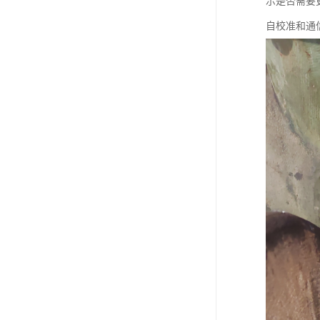
示是否需要
自校准和通