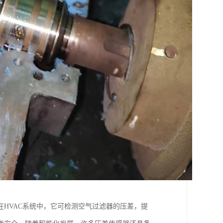
HVAC系统中，它可检测空气过滤器的压差，提