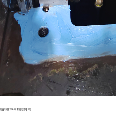
机的维护与故障排除