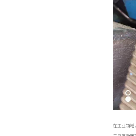
在工业领域