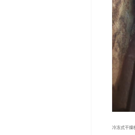
冷冻式干燥