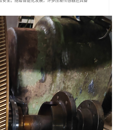
者安全。随着智能化发展，许多压差传感器还具备