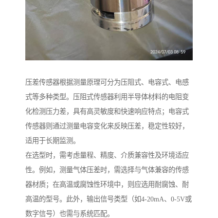
压差传感器根据测量原理可分为压阻式、电容式、电感
式等多种类型。压阻式传感器利用半导体材料的电阻变
化检测压力差，具有高灵敏度和快速响应特点；电容式
传感器则通过测量电容变化来反映压差，稳定性较好，
适用于长期监测。
在选型时，需考虑量程、精度、介质兼容性及环境适应
性。例如，测量气体压差时，需选择与气体兼容的传感
器材质；在高温或腐蚀性环境中，则应选用耐腐蚀、耐
高温的型号。此外，输出信号类型（如4-20mA、0-5V或
数字信号）也需与系统匹配。