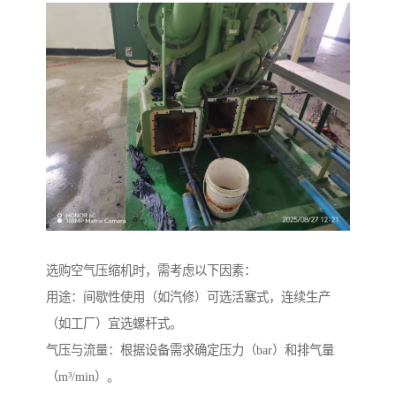
选购空气压缩机时，需考虑以下因素：
用途：间歇性使用（如汽修）可选活塞式，连续生产
（如工厂）宜选螺杆式。
气压与流量：根据设备需求确定压力（bar）和排气量
（m³/min）。