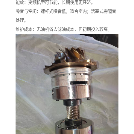
能效：变频机型可节能，长期使用更经济。
噪音与空间：螺杆式噪音低，适合室内；活塞式需隔音
处理。
维护成本：无油机省去滤油成本，但初期投入较高。