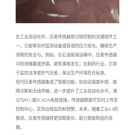
在工业自动化中，压差传感器是过程控制的关键组件之
一。它能够实时监测设备或管道的压力变化，确保生产
流程的安全与。例如，在石油管道运输中，压差传感器
可检测堵塞或泄漏，避免事故发生；在制药行业，它用
于监控洁净室的气压差，保证生产环境符合标准。
现代压差传感器集成了智能功能，如自动温度补偿、故
障诊断和无线传输，进一步提升了工业自动化水平。通
过与PLC或SCADA系统连接，传感器数据可实时上传至
控制中心，实现远程监控和预警。未来，随着工业4.0的
推进，压差传感器将更加智能化，助力智能制造的发
展。