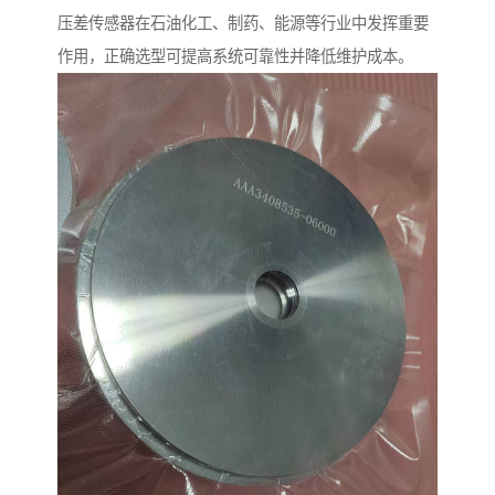
压差传感器在石油化工、制药、能源等行业中发挥重要
作用，正确选型可提高系统可靠性并降低维护成本。