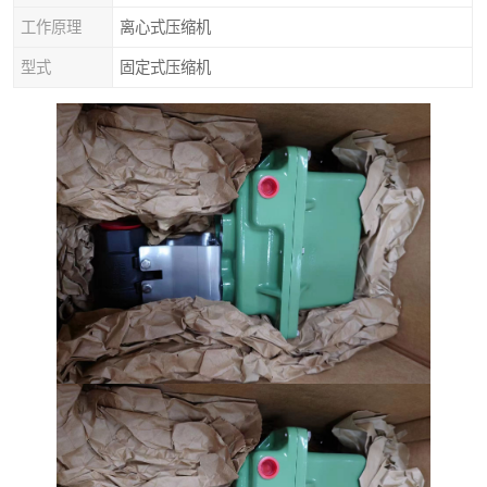
工作原理
离心式压缩机
型式
固定式压缩机