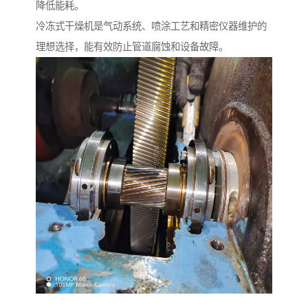
降低能耗。
冷冻式干燥机是气动系统、喷涂工艺和精密仪器维护的
理想选择，能有效防止管道腐蚀和设备故障。