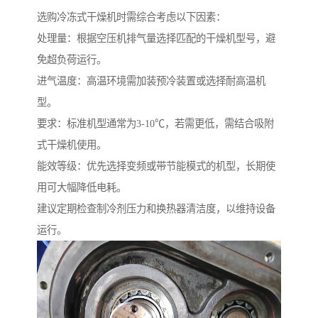
选购冷冻式干燥机时需综合考虑以下因素：
处理量：根据空压机排气量选择匹配的干燥机型号，避
免超负荷运行。
进气温度：高温环境需加装预冷装置或选择耐高温机
型。
要求：标准机型通常为3-10℃，若需更低，需结合吸附
式干燥机使用。
能效等级：优先选择变频或带节能模式的机型，长期使
用可大幅降低电耗。
建议定期检查制冷剂压力和换热器清洁度，以维持设备
运行。