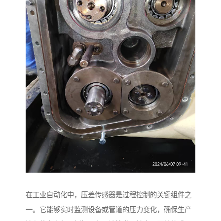
在工业自动化中，压差传感器是过程控制的关键组件之
一。它能够实时监测设备或管道的压力变化，确保生产