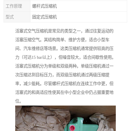
工作原理
螺杆式压缩机
型式
固定式压缩机
活塞式空气压缩机是常见的类型之一，通过往复运动的
活塞压缩空气。其结构简单、维护方便，适合小型车
间、汽车维修店等场景。这类压缩机通常提供较高的压
力（可达15 bar以上），但噪音较大，适合间歇性使用。
活塞式压缩机分为单级和双级两种。单级压缩机通过一
次压缩达到目标压力，而双级压缩机通过两级压缩提
率，减少能耗。尽管螺杆式压缩机在连续工作中更，但
活塞式的和高适应性使其在中小型企业中仍占据重要地
位。