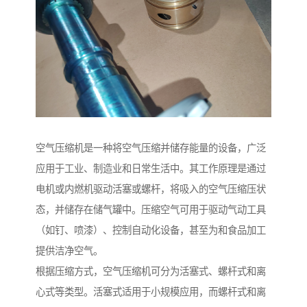
空气压缩机是一种将空气压缩并储存能量的设备，广泛
应用于工业、制造业和日常生活中。其工作原理是通过
电机或内燃机驱动活塞或螺杆，将吸入的空气压缩压状
态，并储存在储气罐中。压缩空气可用于驱动气动工具
（如钉、喷漆）、控制自动化设备，甚至为和食品加工
提供洁净空气。
根据压缩方式，空气压缩机可分为活塞式、螺杆式和离
心式等类型。活塞式适用于小规模应用，而螺杆式和离