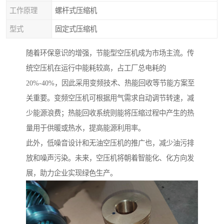
工作原理
螺杆式压缩机
型式
固定式压缩机
随着环保意识的增强，节能型空压机成为市场主流。传
统空压机在运行中能耗较高，占工厂总电耗的
20%-40%，因此采用变频技术、热能回收等节能方案至
关重要。变频空压机可根据用气需求自动调节转速，减
少能源浪费；热能回收系统则能将压缩过程中产生的热
量用于供暖或热水，提高能源利用率。
此外，低噪音设计和无油空压机的推广也，减少油污排
放和噪声污染。未来，空压机将朝着智能化、化方向发
展，助力企业实现绿色生产。