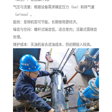
气压与流量：根据设备需求确定压力（bar）和排气量
（m³/min）。
能效：变频机型可节能，长期使用更经济。
噪音与空间：螺杆式噪音低，适合室内；活塞式需隔音
处理。
维护成本：无油机省去滤油成本，但初期投入较高。