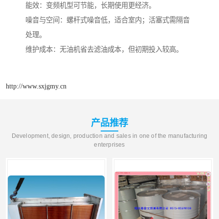
能效：变频机型可节能，长期使用更经济。
噪音与空间：螺杆式噪音低，适合室内；活塞式需隔音
处理。
维护成本：无油机省去滤油成本，但初期投入较高。
http://www.sxjgmy.cn
产品推荐
Development, design, production and sales in one of the manufacturing
enterprises