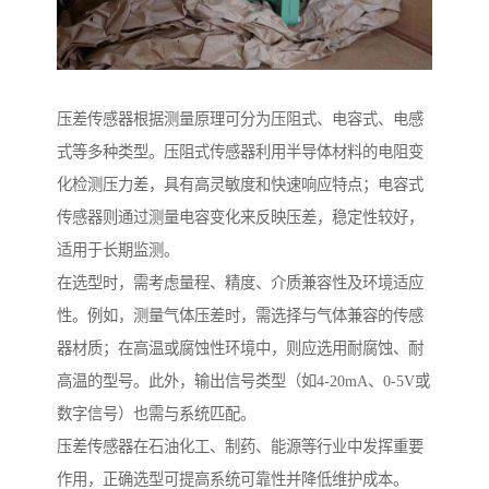
压差传感器根据测量原理可分为压阻式、电容式、电感
式等多种类型。压阻式传感器利用半导体材料的电阻变
化检测压力差，具有高灵敏度和快速响应特点；电容式
传感器则通过测量电容变化来反映压差，稳定性较好，
适用于长期监测。
在选型时，需考虑量程、精度、介质兼容性及环境适应
性。例如，测量气体压差时，需选择与气体兼容的传感
器材质；在高温或腐蚀性环境中，则应选用耐腐蚀、耐
高温的型号。此外，输出信号类型（如4-20mA、0-5V或
数字信号）也需与系统匹配。
压差传感器在石油化工、制药、能源等行业中发挥重要
作用，正确选型可提高系统可靠性并降低维护成本。