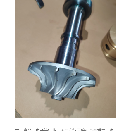
在、食品、电子等行业，无油空气压缩机至关重要。这