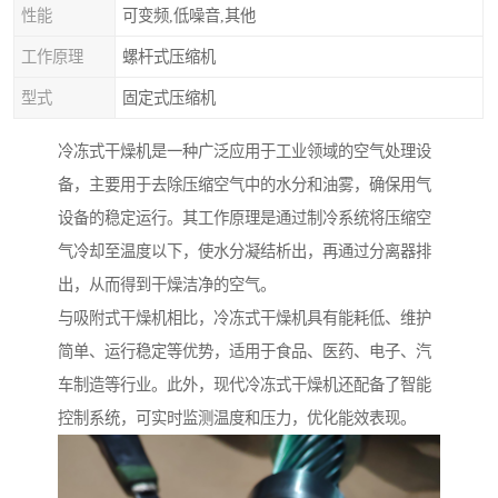
性能
可变频,低噪音,其他
工作原理
螺杆式压缩机
型式
固定式压缩机
冷冻式干燥机是一种广泛应用于工业领域的空气处理设
备，主要用于去除压缩空气中的水分和油雾，确保用气
设备的稳定运行。其工作原理是通过制冷系统将压缩空
气冷却至温度以下，使水分凝结析出，再通过分离器排
出，从而得到干燥洁净的空气。
与吸附式干燥机相比，冷冻式干燥机具有能耗低、维护
简单、运行稳定等优势，适用于食品、医药、电子、汽
车制造等行业。此外，现代冷冻式干燥机还配备了智能
控制系统，可实时监测温度和压力，优化能效表现。