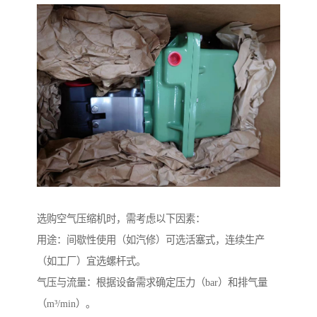
选购空气压缩机时，需考虑以下因素：
用途：间歇性使用（如汽修）可选活塞式，连续生产
（如工厂）宜选螺杆式。
气压与流量：根据设备需求确定压力（bar）和排气量
（m³/min）。