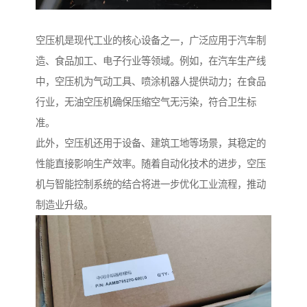
空压机是现代工业的核心设备之一，广泛应用于汽车制
造、食品加工、电子行业等领域。例如，在汽车生产线
中，空压机为气动工具、喷涂机器人提供动力；在食品
行业，无油空压机确保压缩空气无污染，符合卫生标
准。
此外，空压机还用于设备、建筑工地等场景，其稳定的
性能直接影响生产效率。随着自动化技术的进步，空压
机与智能控制系统的结合将进一步优化工业流程，推动
制造业升级。