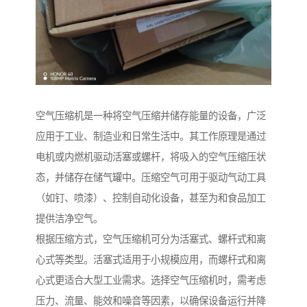
空气压缩机是一种将空气压缩并储存能量的设备，广泛
应用于工业、制造业和日常生活中。其工作原理是通过
电机或内燃机驱动活塞或螺杆，将吸入的空气压缩压状
态，并储存在储气罐中。压缩空气可用于驱动气动工具
（如钉、喷漆）、控制自动化设备，甚至为和食品加工
提供洁净空气。
根据压缩方式，空气压缩机可分为活塞式、螺杆式和离
心式等类型。活塞式适用于小规模应用，而螺杆式和离
心式更适合大型工业需求。选择空气压缩机时，需考虑
压力、流量、能效和噪音等因素，以确保设备运行并降