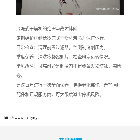
冷冻式干燥机的维护与故障排除
定期维护可延长冷冻式干燥机寿命并保持运行：
日常检查：清理前置过滤器，监测制冷剂压力。
季度保养：清洗冷凝器翅片，检查风扇运转情况。
常见故障：过高可能是制冷剂不足或蒸发器结冰，需检
修。
建议每年进行一次全面保养，更换老化部件。选择原厂
配件和正规服务商，可大限度减少停机风险。
http://www.sxjgmy.cn