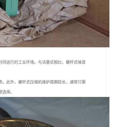
时间运行的工业环境。与活塞式相比，螺杆式噪音
费。此外，螺杆式压缩机维护周期较长，通常只需
想选择。