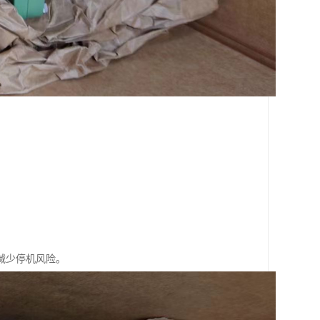
减少停机风险。