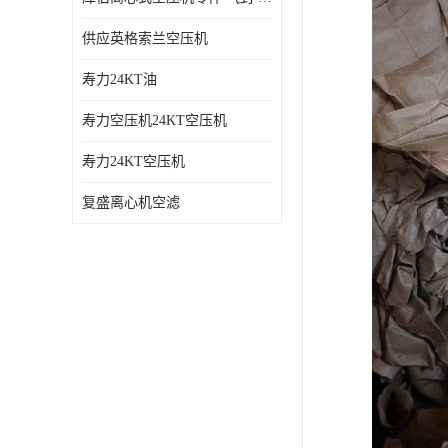
供应英格索兰空压机
寿力24KT油
寿力空压机24KT空压机
寿力24KT空压机
复盛离心机空滤