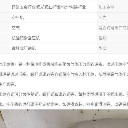
建筑五金行业/风机风口行业/化学包装行业
加工定制
空压机
压力
空气
是否跨境出口专
机油润滑空压机
性能
螺杆式压缩机
型式
气压缩机）是一种将电能或机械能转化为气体压力能的设备，通过压缩空
原理是通过活塞、螺杆或离心等方式将空气吸入并压缩，从而提高气体压
生产线等。
压缩方式可分为往复式、螺杆式和离心式等，每种类型适用于不同场景。
求。空压机的运行离不开定期维护，如更换滤芯、检查润滑油等，以确保