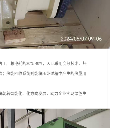
厂总电耗的20%-40%，因此采用变频技术、热
费；热能回收系统则能将压缩过程中产生的热量用
将朝着智能化、化方向发展，助力企业实现绿色生