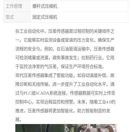
工作原理
螺杆式压缩机
型式
固定式压缩机
在工业自动化中，压差传感器是过程控制的关键组件之
一。它能够实时监测设备或管道的压力变化，确保生产
流程的安全与。例如，在石油管道运输中，压差传感器
可检测堵塞或泄漏，避免事故发生；在制药行业，它用
于监控洁净室的气压差，保证生产环境符合标准。
现代压差传感器集成了智能功能，如自动温度补偿、故
障诊断和无线传输，进一步提升了工业自动化水平。通
过与PLC或SCADA系统连接，传感器数据可实时上传至
控制中心，实现远程监控和预警。未来，随着工业4.0的
推进，压差传感器将更加智能化，助力智能制造的发
展。