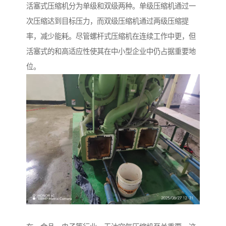
活塞式压缩机分为单级和双级两种。单级压缩机通过一
次压缩达到目标压力，而双级压缩机通过两级压缩提
率，减少能耗。尽管螺杆式压缩机在连续工作中更，但
活塞式的和高适应性使其在中小型企业中仍占据重要地
位。