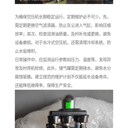
为确保空压机长期稳定运行，定期维护必不可少。先，
需定期更换空气滤清器，防止灰尘进入气缸，影响压缩
效率；其次，检查润滑油质量，及时补充或更换，避免
设备磨损。对于水冷式空压机，还需清理冷却系统，防
止水垢堆积。
日常操作中，应监测运行参数如压力、温度等，发现异
常及时停机检修。此外，储气罐需定期排水，避免水分
腐蚀管路。建立规范的维护计划不仅能延长设备寿命，
还能降低故障率，保障生产安全。