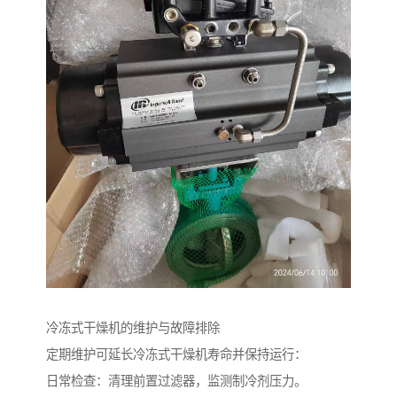
冷冻式干燥机的维护与故障排除
定期维护可延长冷冻式干燥机寿命并保持运行：
日常检查：清理前置过滤器，监测制冷剂压力。