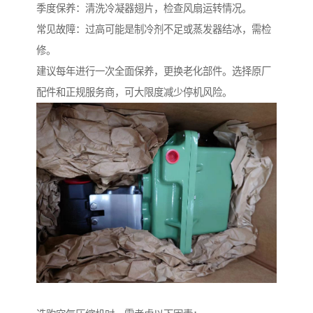
季度保养：清洗冷凝器翅片，检查风扇运转情况。
常见故障：过高可能是制冷剂不足或蒸发器结冰，需检
修。
建议每年进行一次全面保养，更换老化部件。选择原厂
配件和正规服务商，可大限度减少停机风险。