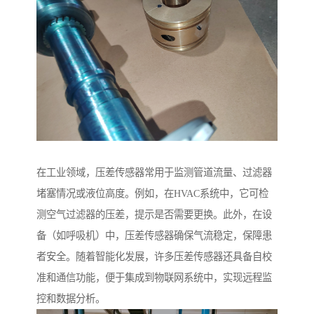
在工业领域，压差传感器常用于监测管道流量、过滤器
堵塞情况或液位高度。例如，在HVAC系统中，它可检
测空气过滤器的压差，提示是否需要更换。此外，在设
备（如呼吸机）中，压差传感器确保气流稳定，保障患
者安全。随着智能化发展，许多压差传感器还具备自校
准和通信功能，便于集成到物联网系统中，实现远程监
控和数据分析。