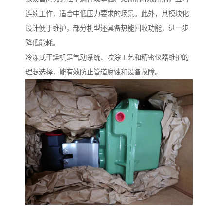
连续工作，适合中低压力要求的场景。此外，其模块化
设计便于维护，部分机型还具备热能回收功能，进一步
降低能耗。
冷冻式干燥机是气动系统、喷涂工艺和精密仪器维护的
理想选择，能有效防止管道腐蚀和设备故障。