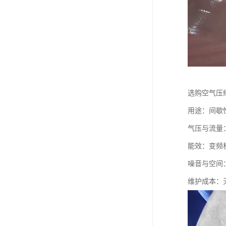
选购空气压
用途：间歇
气压与流量：
能效：变频
噪音与空间
维护成本：