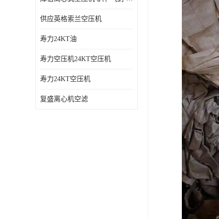
供应英格索兰空压机
寿力24KT油
寿力空压机24KT空压机
寿力24KT空压机
复盛离心机空滤