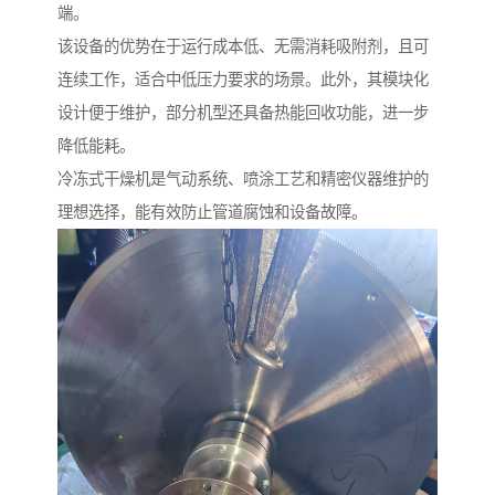
端。
该设备的优势在于运行成本低、无需消耗吸附剂，且可
连续工作，适合中低压力要求的场景。此外，其模块化
设计便于维护，部分机型还具备热能回收功能，进一步
降低能耗。
冷冻式干燥机是气动系统、喷涂工艺和精密仪器维护的
理想选择，能有效防止管道腐蚀和设备故障。