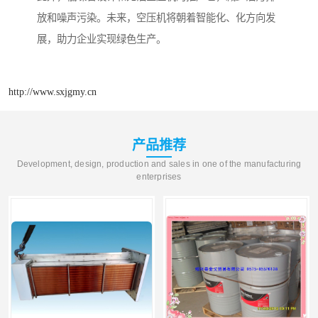
放和噪声污染。未来，空压机将朝着智能化、化方向发
展，助力企业实现绿色生产。
http://www.sxjgmy.cn
产品推荐
Development, design, production and sales in one of the manufacturing
enterprises