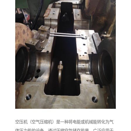
空压机（空气压缩机）是一种将电能或机械能转化为气
体压力能的设备，通过压缩空气储存能量，广泛应用于