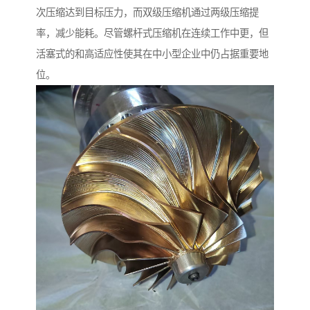
次压缩达到目标压力，而双级压缩机通过两级压缩提
率，减少能耗。尽管螺杆式压缩机在连续工作中更，但
活塞式的和高适应性使其在中小型企业中仍占据重要地
位。