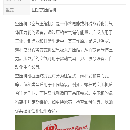
型式
固定式压缩机
空压机（空气压缩机）是一种将电能或机械能转化为气
体压力能的设备，通过压缩空气储存能量，广泛应用于
工业、制造业和日常生活中。其工作原理是通过活塞、
螺杆或离心等方式将空气吸入并压缩，从而提高气体压
力。压缩后的空气可用于驱动气动工具、喷涂设备、自
动化生产线等。
空压机根据压缩方式可分为往复式、螺杆式和离心式
等，每种类型适用于不同场景。例如，螺杆式空压机适
合连续作业，而往复式则适用于高压需求。空压机的运
行离不开定期维护，如更换滤芯、检查润滑油等，以确
保其稳定性和使用寿命。