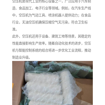
空压机是现代工业的核心设备之一，广泛应用于汽车制
造、食品加工、电子行业等领域。例如，在汽车生产线
中，空压机为气动工具、喷涂机器人提供动力；在食品
行业，无油空压机确保压缩空气无污染，符合卫生标
准。
此外，空压机还用于设备、建筑工地等场景，其稳定的
性能直接影响生产效率。随着自动化技术的进步，空压
机与智能控制系统的结合将进一步优化工业流程，推动
制造业升级。