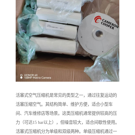
活塞式空气压缩机是常见的类型之一，通过往复运动的
活塞压缩空气。其结构简单、维护方便，适合小型车
间、汽车维修店等场景。这类压缩机通常提供较高的压
力（可达15 bar以上），但噪音较大，适合间歇性使用。
活塞式压缩机分为单级和双级两种。单级压缩机通过一