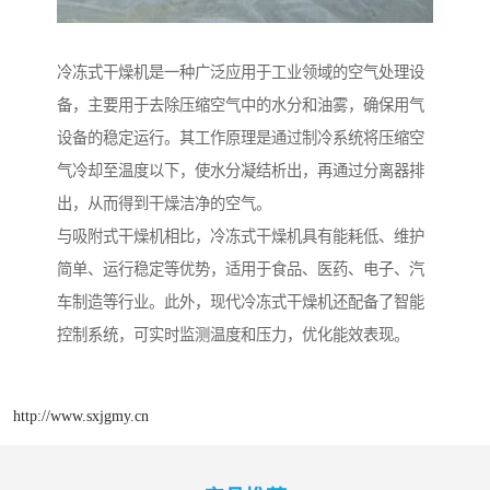
冷冻式干燥机是一种广泛应用于工业领域的空气处理设
备，主要用于去除压缩空气中的水分和油雾，确保用气
设备的稳定运行。其工作原理是通过制冷系统将压缩空
气冷却至温度以下，使水分凝结析出，再通过分离器排
出，从而得到干燥洁净的空气。
与吸附式干燥机相比，冷冻式干燥机具有能耗低、维护
简单、运行稳定等优势，适用于食品、医药、电子、汽
车制造等行业。此外，现代冷冻式干燥机还配备了智能
控制系统，可实时监测温度和压力，优化能效表现。
http://www.sxjgmy.cn