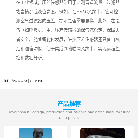
在工业领域，压差传感器常用于监测管道流量、过滤器
堵塞情况或液位高度。例如，在HVAC系统中，它可检
测空气过滤器的压差，提示是否需要更换。此外，在设
备（如呼吸机）中，压差传感器确保气流稳定，保障患
者安全。随着智能化发展，许多压差传感器还具备自校
准和通信功能，便于集成到物联网系统中，实现远程监
控和数据分析。
http://www.sxjgmy.cn
产品推荐
Development, design, production and sales in one of the manufacturing
enterprises