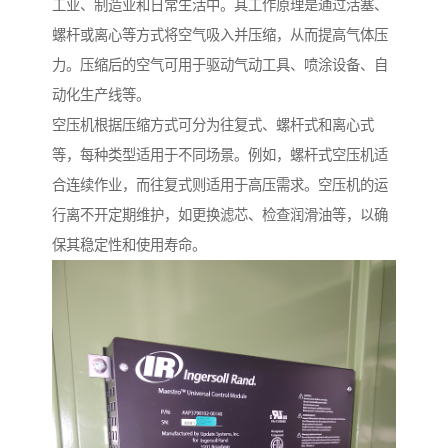
工业、制造业和日常生活中。其工作原理是通过活塞、
螺杆或离心等方式将空气吸入并压缩，从而提高气体压
力。压缩后的空气可用于驱动气动工具、喷涂设备、自
动化生产线等。
空压机根据压缩方式可分为往复式、螺杆式和离心式
等，每种类型适用于不同场景。例如，螺杆式空压机适
合连续作业，而往复式则适用于高压需求。空压机的运
行离不开定期维护，如更换滤芯、检查润滑油等，以确
保其稳定性和使用寿命。