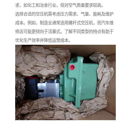
求，如化工和冶金行业，但对空气质量要求较高。
选择合适的空压机需考虑压力需求、气量、能耗及维护
成本。例如，制造业通常选用螺杆式空压机，而汽车维
修店可能更倾向于活塞式。了解不同类型的特点有助于
优化生产效率并降低运营成本。