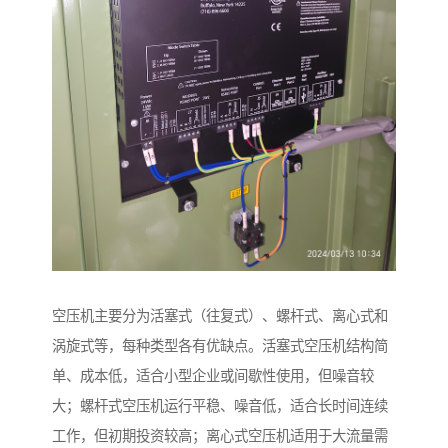
空压机主要分为活塞式（往复式）、螺杆式、离心式和
涡旋式等，每种类型各有优缺点。活塞式空压机结构简
单、成本低，适合小型企业或间歇性使用，但噪音较
大；螺杆式空压机运行平稳、噪音低，适合长时间连续
工作，但初期投资较高；离心式空压机适用于大流量需