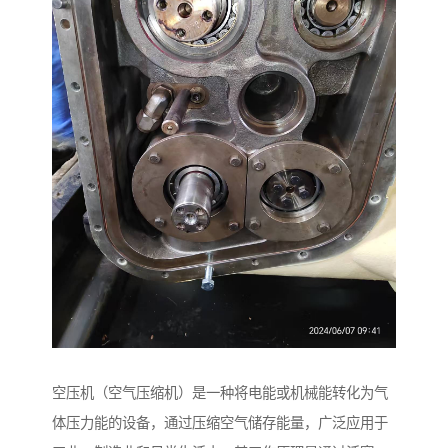
空压机（空气压缩机）是一种将电能或机械能转化为气
体压力能的设备，通过压缩空气储存能量，广泛应用于