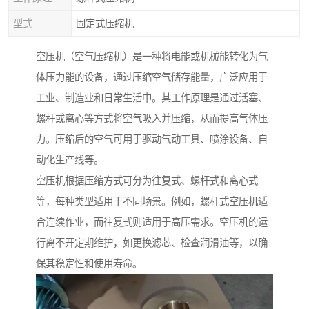
型式
固定式压缩机
空压机（空气压缩机）是一种将电能或机械能转化为气
体压力能的设备，通过压缩空气储存能量，广泛应用于
工业、制造业和日常生活中。其工作原理是通过活塞、
螺杆或离心等方式将空气吸入并压缩，从而提高气体压
力。压缩后的空气可用于驱动气动工具、喷涂设备、自
动化生产线等。
空压机根据压缩方式可分为往复式、螺杆式和离心式
等，每种类型适用于不同场景。例如，螺杆式空压机适
合连续作业，而往复式则适用于高压需求。空压机的运
行离不开定期维护，如更换滤芯、检查润滑油等，以确
保其稳定性和使用寿命。