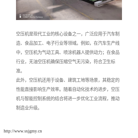
空压机是现代工业的核心设备之一，广泛应用于汽车制
造、食品加工、电子行业等领域。例如，在汽车生产线
中，空压机为气动工具、喷涂机器人提供动力；在食品
行业，无油空压机确保压缩空气无污染，符合卫生标
准。
此外，空压机还用于设备、建筑工地等场景，其稳定的
性能直接影响生产效率。随着自动化技术的进步，空压
机与智能控制系统的结合将进一步优化工业流程，推动
制造业升级。
http://www.sxjgmy.cn