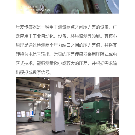
压差传感器是一种用于测量两点之间压力差的设备，广
泛应用于工业自动化、设备、环境监测等领域。其核心
原理是通过检测两个压力端口之间的压力差值，并将其
转换为电信号输出。常见的压差传感器采用压阻式或电
容式技术，能够测量微小或较大的压差，并根据需求输
出模拟或数字信号。