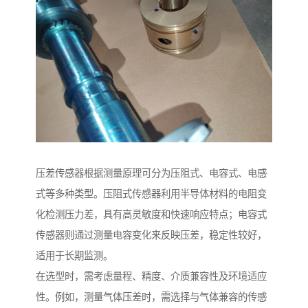
压差传感器根据测量原理可分为压阻式、电容式、电感
式等多种类型。压阻式传感器利用半导体材料的电阻变
化检测压力差，具有高灵敏度和快速响应特点；电容式
传感器则通过测量电容变化来反映压差，稳定性较好，
适用于长期监测。
在选型时，需考虑量程、精度、介质兼容性及环境适应
性。例如，测量气体压差时，需选择与气体兼容的传感