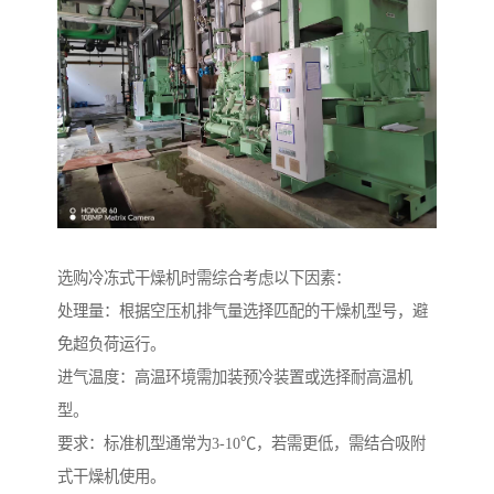
选购冷冻式干燥机时需综合考虑以下因素：
处理量：根据空压机排气量选择匹配的干燥机型号，避
免超负荷运行。
进气温度：高温环境需加装预冷装置或选择耐高温机
型。
要求：标准机型通常为3-10℃，若需更低，需结合吸附
式干燥机使用。