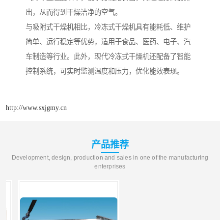
出，从而得到干燥洁净的空气。
与吸附式干燥机相比，冷冻式干燥机具有能耗低、维护
简单、运行稳定等优势，适用于食品、医药、电子、汽
车制造等行业。此外，现代冷冻式干燥机还配备了智能
控制系统，可实时监测温度和压力，优化能效表现。
http://www.sxjgmy.cn
产品推荐
Development, design, production and sales in one of the manufacturing
enterprises