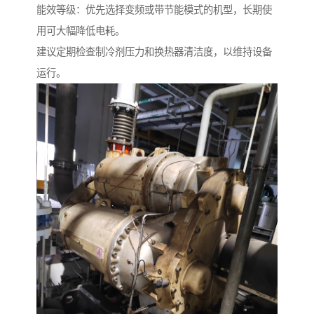
能效等级：优先选择变频或带节能模式的机型，长期使
用可大幅降低电耗。
建议定期检查制冷剂压力和换热器清洁度，以维持设备
运行。