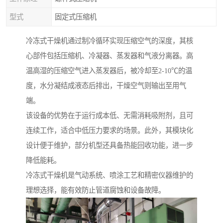
型式
固定式压缩机
冷冻式干燥机通过制冷循环实现压缩空气的深度，其核
心部件包括压缩机、冷凝器、蒸发器和气液分离器。高
温高湿的压缩空气进入蒸发器后，被冷却至2-10℃的温
度，水分凝结成液态后排出，干燥空气则输出至用气
端。
该设备的优势在于运行成本低、无需消耗吸附剂，且可
连续工作，适合中低压力要求的场景。此外，其模块化
设计便于维护，部分机型还具备热能回收功能，进一步
降低能耗。
冷冻式干燥机是气动系统、喷涂工艺和精密仪器维护的
理想选择，能有效防止管道腐蚀和设备故障。