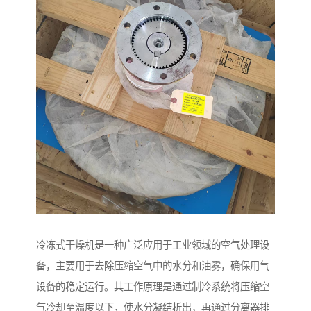
冷冻式干燥机是一种广泛应用于工业领域的空气处理设
备，主要用于去除压缩空气中的水分和油雾，确保用气
设备的稳定运行。其工作原理是通过制冷系统将压缩空
气冷却至温度以下，使水分凝结析出，再通过分离器排