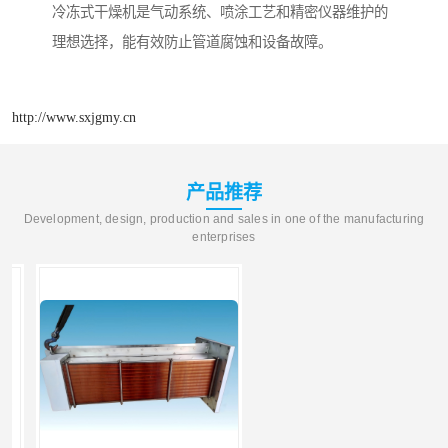
冷冻式干燥机是气动系统、喷涂工艺和精密仪器维护的
理想选择，能有效防止管道腐蚀和设备故障。
http://www.sxjgmy.cn
产品推荐
Development, design, production and sales in one of the manufacturing
enterprises