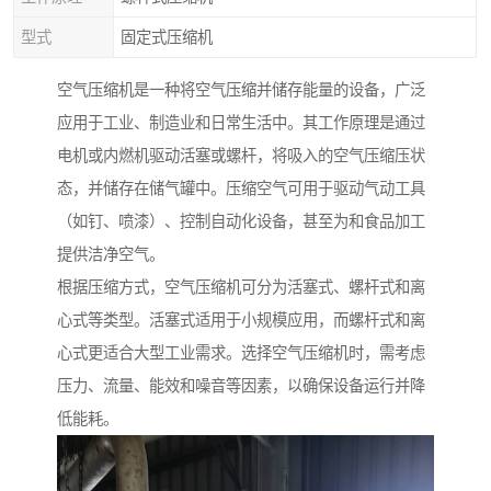
型式
固定式压缩机
空气压缩机是一种将空气压缩并储存能量的设备，广泛
应用于工业、制造业和日常生活中。其工作原理是通过
电机或内燃机驱动活塞或螺杆，将吸入的空气压缩压状
态，并储存在储气罐中。压缩空气可用于驱动气动工具
（如钉、喷漆）、控制自动化设备，甚至为和食品加工
提供洁净空气。
根据压缩方式，空气压缩机可分为活塞式、螺杆式和离
心式等类型。活塞式适用于小规模应用，而螺杆式和离
心式更适合大型工业需求。选择空气压缩机时，需考虑
压力、流量、能效和噪音等因素，以确保设备运行并降
低能耗。