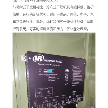
与吸附式干燥机相比，冷冻式干燥机具有能耗低、维护
简单、运行稳定等优势，适用于食品、医药、电子、汽
车制造等行业。此外，现代冷冻式干燥机还配备了智能
控制系统，可实时监测温度和压力，优化能效表现。