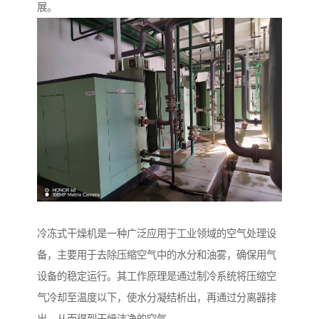
展。
冷冻式干燥机是一种广泛应用于工业领域的空气处理设
备，主要用于去除压缩空气中的水分和油雾，确保用气
设备的稳定运行。其工作原理是通过制冷系统将压缩空
气冷却至温度以下，使水分凝结析出，再通过分离器排
出，从而得到干燥洁净的空气。