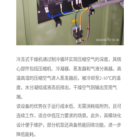
冷冻式干燥机通过制冷循环实现压缩空气的深度，其核
心部件包括压缩机、冷凝器、蒸发器和气液分离器。高
温高湿的压缩空气进入蒸发器后，被冷却至2-10℃的温
度，水分凝结成液态后排出，干燥空气则输出至用气
端。
该设备的优势在于运行成本低、无需消耗吸附剂，且可
连续工作，适合中低压力要求的场景。此外，其模块化
设计便于维护，部分机型还具备热能回收功能，进一步
降低能耗。