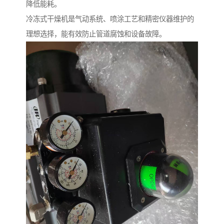
降低能耗。
冷冻式干燥机是气动系统、喷涂工艺和精密仪器维护的
理想选择，能有效防止管道腐蚀和设备故障。