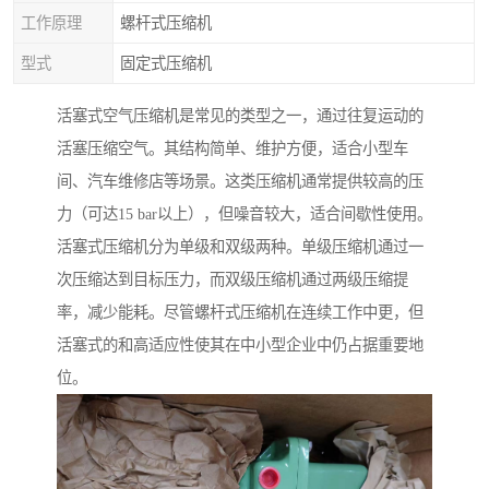
工作原理
螺杆式压缩机
型式
固定式压缩机
活塞式空气压缩机是常见的类型之一，通过往复运动的
活塞压缩空气。其结构简单、维护方便，适合小型车
间、汽车维修店等场景。这类压缩机通常提供较高的压
力（可达15 bar以上），但噪音较大，适合间歇性使用。
活塞式压缩机分为单级和双级两种。单级压缩机通过一
次压缩达到目标压力，而双级压缩机通过两级压缩提
率，减少能耗。尽管螺杆式压缩机在连续工作中更，但
活塞式的和高适应性使其在中小型企业中仍占据重要地
位。