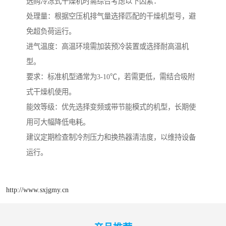
选购冷冻式干燥机时需综合考虑以下因素：
处理量：根据空压机排气量选择匹配的干燥机型号，避
免超负荷运行。
进气温度：高温环境需加装预冷装置或选择耐高温机
型。
要求：标准机型通常为3-10℃，若需更低，需结合吸附
式干燥机使用。
能效等级：优先选择变频或带节能模式的机型，长期使
用可大幅降低电耗。
建议定期检查制冷剂压力和换热器清洁度，以维持设备
运行。
http://www.sxjgmy.cn