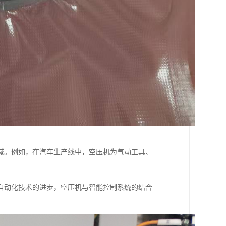
域。例如，在汽车生产线中，空压机为气动工具、
。
自动化技术的进步，空压机与智能控制系统的结合