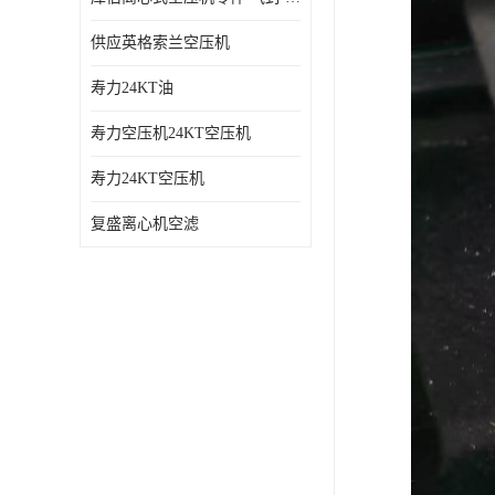
供应英格索兰空压机
寿力24KT油
寿力空压机24KT空压机
寿力24KT空压机
复盛离心机空滤