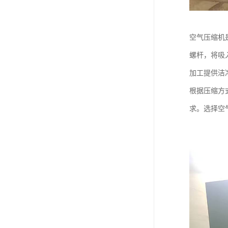
空气压缩机
螺杆，将吸
加工提供洁
根据压缩方
求。选择空