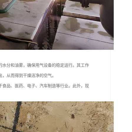
的水分和油雾，确保用气设备的稳定运行。其工作
出，从而得到干燥洁净的空气。
于食品、医药、电子、汽车制造等行业。此外，现