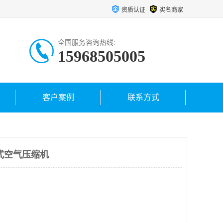
资质认证
实名商家
全国服务咨询热线:
15968505005
客户案例
联系方式
心式空气压缩机