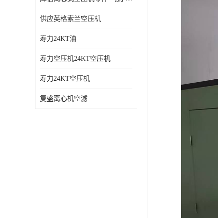
供应英格索兰空压机
寿力24KT油
寿力空压机24KT空压机
寿力24KT空压机
复盛离心机空滤