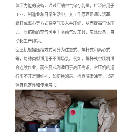
体压力能的设备，通过压缩空气储存能量，广泛应用于
工业、制造业和日常生活中。其工作原理是通过活塞、
螺杆或离心等方式将空气吸入并压缩，从而提高气体压
力。压缩后的空气可用于驱动气动工具、喷涂设备、自
动化生产线等。
空压机根据压缩方式可分为往复式、螺杆式和离心式
等，每种类型适用于不同场景。例如，螺杆式空压机适
合连续作业，而往复式则适用于高压需求。空压机的运
行离不开定期维护，如更换滤芯、检查润滑油等，以确
保其稳定性和使用寿命。