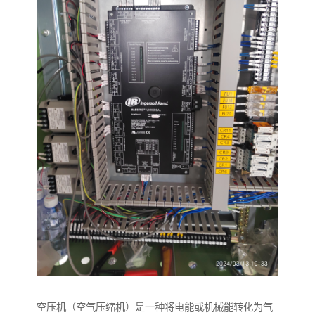
空压机（空气压缩机）是一种将电能或机械能转化为气