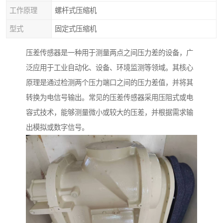
工作原理
螺杆式压缩机
型式
固定式压缩机
压差传感器是一种用于测量两点之间压力差的设备，广
泛应用于工业自动化、设备、环境监测等领域。其核心
原理是通过检测两个压力端口之间的压力差值，并将其
转换为电信号输出。常见的压差传感器采用压阻式或电
容式技术，能够测量微小或较大的压差，并根据需求输
出模拟或数字信号。