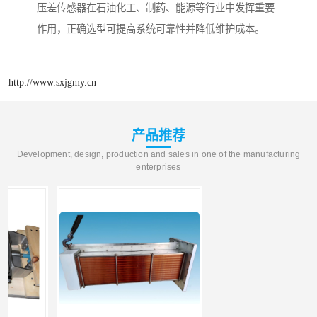
压差传感器在石油化工、制药、能源等行业中发挥重要
作用，正确选型可提高系统可靠性并降低维护成本。
http://www.sxjgmy.cn
产品推荐
Development, design, production and sales in one of the manufacturing
enterprises