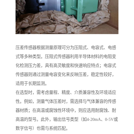
压差传感器根据测量原理可分为压阻式、电容式、电感
式等多种类型。压阻式传感器利用半导体材料的电阻变
化检测压力差，具有高灵敏度和快速响应特点；电容式
传感器则通过测量电容变化来反映压差，稳定性较好，
适用于长期监测。
在选型时，需考虑量程、精度、介质兼容性及环境适应
性。例如，测量气体压差时，需选择与气体兼容的传感
器材质；在高温或腐蚀性环境中，则应选用耐腐蚀、耐
高温的型号。此外，输出信号类型（如4-20mA、0-5V或
数字信号）也需与系统匹配。