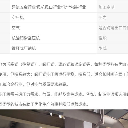
建筑五金行业/风机风口行业/化学包装行业
加工定制
空压机
压力
空气
是否跨境出口专
机油润滑空压机
性能
螺杆式压缩机
型式
分为活塞式（往复式）、螺杆式、离心式和涡旋式等，每种类型各有优缺
使用，但噪音较大；螺杆式空压机运行平稳、噪音低，适合长时间连续工
工和冶金行业，但对空气质量要求较高。
空压机需考虑压力需求、气量、能耗及维护成本。例如，制造业通常选用
同类型的特点有助于优化生产效率并降低运营成本。