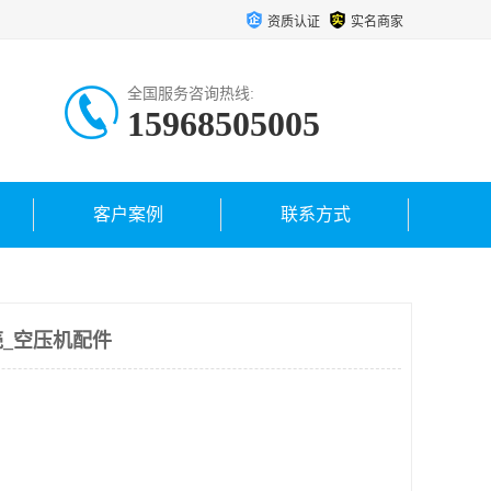
资质认证
实名商家
全国服务咨询热线:
15968505005
客户案例
联系方式
_空压机配件