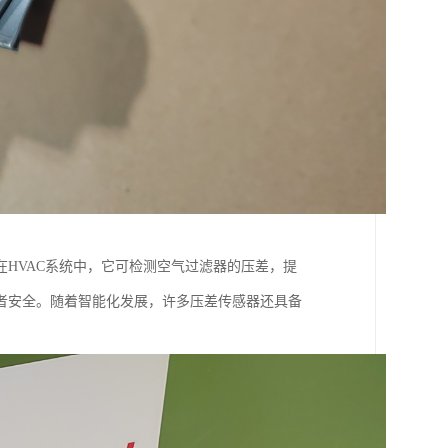
HVAC系统中，它可检测空气过滤器的压差，提
者安全。随着智能化发展，许多压差传感器还具备