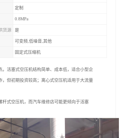
定制
0.8MPa
供货源
是
可变频,低噪音,其他
固定式压缩机
点。活塞式空压机结构简单、成本低，适合小型企
作，但初期投资较高；离心式空压机适用于大流量
螺杆式空压机，而汽车维修店可能更倾向于活塞