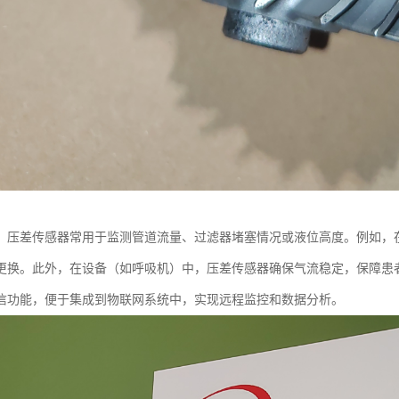
，压差传感器常用于监测管道流量、过滤器堵塞情况或液位高度。例如，在
更换。此外，在设备（如呼吸机）中，压差传感器确保气流稳定，保障患
信功能，便于集成到物联网系统中，实现远程监控和数据分析。