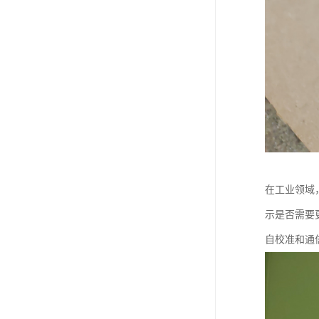
在工业领域
示是否需要
自校准和通