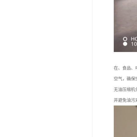
在、食品、
空气，确保
无油压缩机
并避免油污对