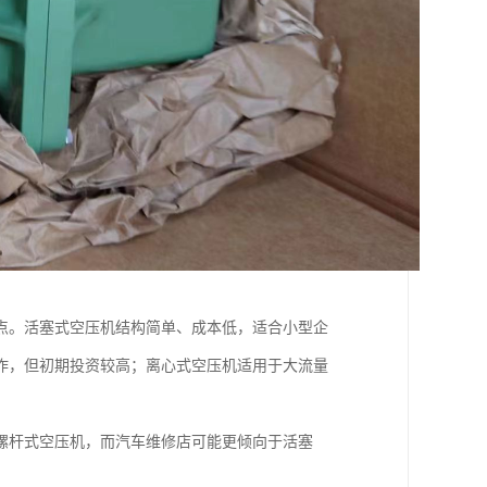
点。活塞式空压机结构简单、成本低，适合小型企
作，但初期投资较高；离心式空压机适用于大流量
螺杆式空压机，而汽车维修店可能更倾向于活塞