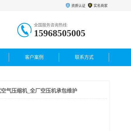
资质认证
实名商家
全国服务咨询热线:
15968505005
客户案例
联系方式
空气压缩机_全厂空压机承包维护