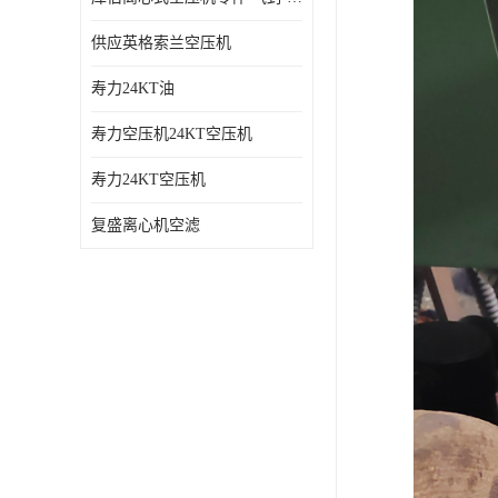
供应英格索兰空压机
寿力24KT油
寿力空压机24KT空压机
寿力24KT空压机
复盛离心机空滤