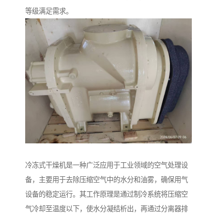
等级满足需求。
冷冻式干燥机是一种广泛应用于工业领域的空气处理设
备，主要用于去除压缩空气中的水分和油雾，确保用气
设备的稳定运行。其工作原理是通过制冷系统将压缩空
气冷却至温度以下，使水分凝结析出，再通过分离器排