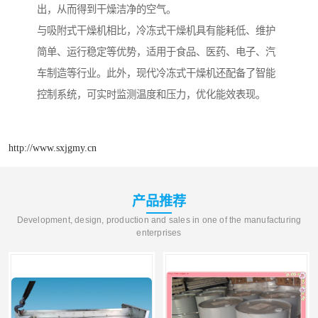
出，从而得到干燥洁净的空气。
与吸附式干燥机相比，冷冻式干燥机具有能耗低、维护
简单、运行稳定等优势，适用于食品、医药、电子、汽
车制造等行业。此外，现代冷冻式干燥机还配备了智能
控制系统，可实时监测温度和压力，优化能效表现。
http://www.sxjgmy.cn
产品推荐
Development, design, production and sales in one of the manufacturing
enterprises