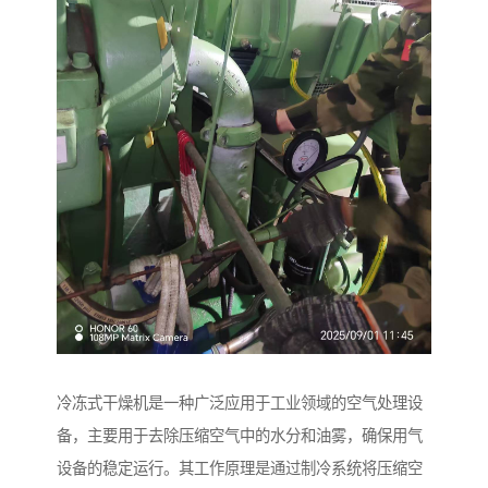
冷冻式干燥机是一种广泛应用于工业领域的空气处理设
备，主要用于去除压缩空气中的水分和油雾，确保用气
设备的稳定运行。其工作原理是通过制冷系统将压缩空