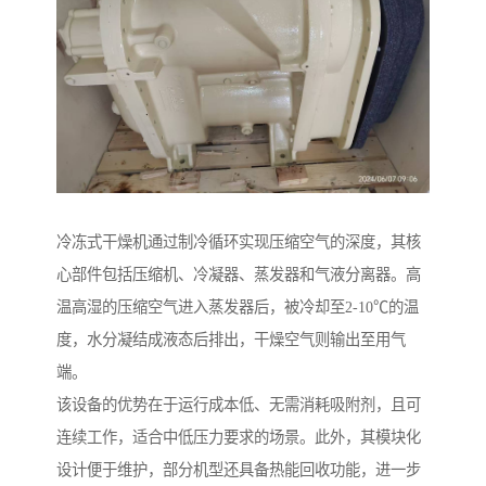
冷冻式干燥机通过制冷循环实现压缩空气的深度，其核
心部件包括压缩机、冷凝器、蒸发器和气液分离器。高
温高湿的压缩空气进入蒸发器后，被冷却至2-10℃的温
度，水分凝结成液态后排出，干燥空气则输出至用气
端。
该设备的优势在于运行成本低、无需消耗吸附剂，且可
连续工作，适合中低压力要求的场景。此外，其模块化
设计便于维护，部分机型还具备热能回收功能，进一步