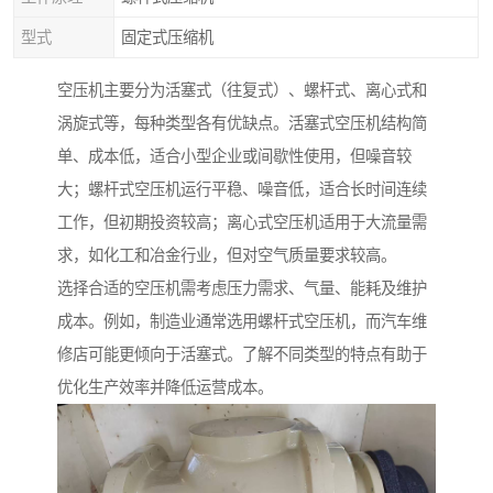
型式
固定式压缩机
空压机主要分为活塞式（往复式）、螺杆式、离心式和
涡旋式等，每种类型各有优缺点。活塞式空压机结构简
单、成本低，适合小型企业或间歇性使用，但噪音较
大；螺杆式空压机运行平稳、噪音低，适合长时间连续
工作，但初期投资较高；离心式空压机适用于大流量需
求，如化工和冶金行业，但对空气质量要求较高。
选择合适的空压机需考虑压力需求、气量、能耗及维护
成本。例如，制造业通常选用螺杆式空压机，而汽车维
修店可能更倾向于活塞式。了解不同类型的特点有助于
优化生产效率并降低运营成本。