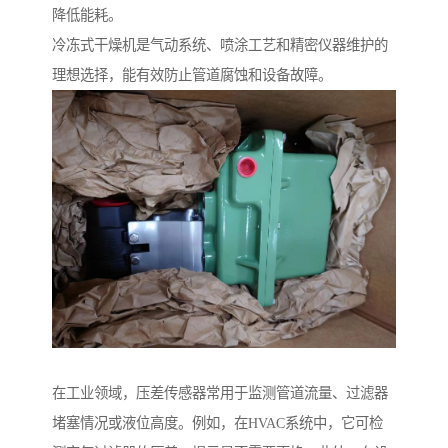
降低能耗。
冷冻式干燥机是气动系统、喷涂工艺和精密仪器维护的
理想选择，能有效防止管道腐蚀和设备故障。
在工业领域，压差传感器常用于监测管道流量、过滤器
堵塞情况或液位高度。例如，在HVAC系统中，它可检